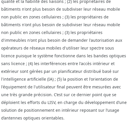
qualité et la fiabilité des liaisons ; (2) les propriétaires de
bâtiments n'ont plus besoin de subdiviser leur réseau mobile
non public en zones cellulaires ; (3) les propriétaires de
bâtiments n'ont plus besoin de subdiviser leur réseau mobile
non public en zones cellulaires ; (3) les propriétaires
d'immeubles n'ont plus besoin de demander l'autorisation aux
opérateurs de réseaux mobiles d'utiliser leur spectre sous
licence puisque le système fonctionne dans les bandes optiques
sans licence ; (4) les interférences entre l'accès intérieur et
extérieur sont gérées par un planificateur distribué basé sur
l'intelligence artificielle (IA) ; (5) la position et l'orientation de
l'équipement de l'utilisateur final peuvent être mesurées avec
une très grande précision.
C’est sur ce dernier point que se
déploient les efforts du LISV, en charge du développement d’une
solution de positionnement en intérieur reposant sur l’usage
d’antennes optiques orientables.