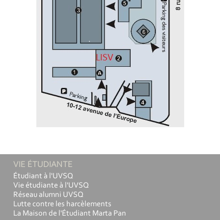
VIE ÉTUDIANTE
Étudiant à l'UVSQ
Vie étudiante à l'UVSQ
Réseau alumni UVSQ
Lutte contre les harcèlements
La Maison de l'Étudiant Marta Pan