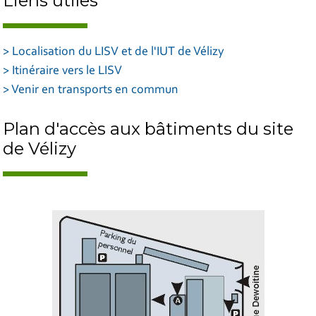
Liens utiles
> Localisation du LISV et de l'IUT de Vélizy
> Itinéraire vers le LISV
> Venir en transports en commun
Plan d'accès aux bâtiments du site
de Vélizy