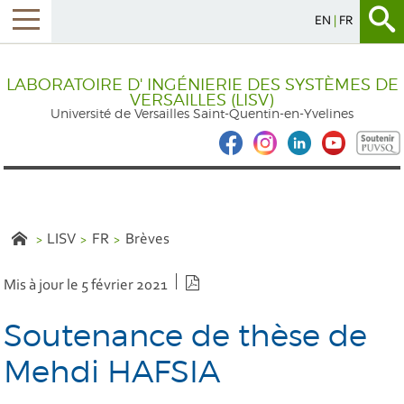
EN
FR
LABORATOIRE D' INGÉNIERIE DES SYSTÈMES DE
VERSAILLES (LISV)
Université de Versailles Saint-Quentin-en-Yvelines
LISV
FR
Brèves
Version PDF
Mis à jour le 5 février 2021
Soutenance de thèse de
Mehdi HAFSIA