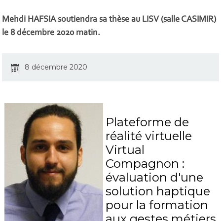
Mehdi HAFSIA soutiendra sa thèse au LISV (salle CASIMIR)
le 8 décembre 2020 matin.
8 décembre 2020
Plateforme de
réalité virtuelle
Virtual
Compagnon :
évaluation d'une
solution haptique
pour la formation
aux gestes métiers