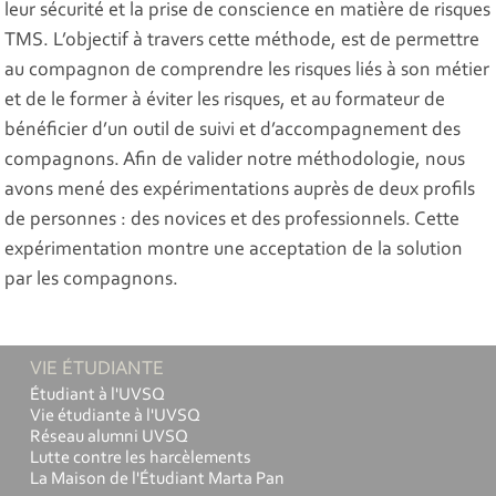
leur sécurité et la prise de conscience en matière de risques
TMS. L’objectif à travers cette méthode, est de permettre
au compagnon de comprendre les risques liés à son métier
et de le former à éviter les risques, et au formateur de
bénéficier d’un outil de suivi et d’accompagnement des
compagnons. Afin de valider notre méthodologie, nous
avons mené des expérimentations auprès de deux profils
de personnes : des novices et des professionnels. Cette
expérimentation montre une acceptation de la solution
par les compagnons.
VIE ÉTUDIANTE
Étudiant à l'UVSQ
Vie étudiante à l'UVSQ
Réseau alumni UVSQ
Lutte contre les harcèlements
La Maison de l'Étudiant Marta Pan