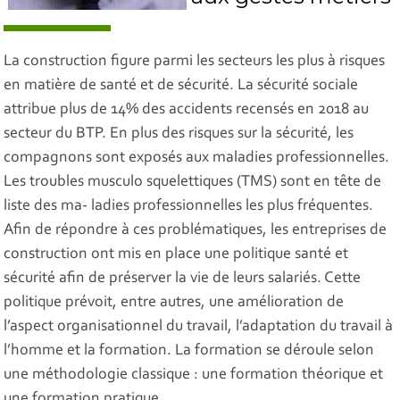
La construction figure parmi les secteurs les plus à risques
en matière de santé et de sécurité. La sécurité sociale
attribue plus de 14% des accidents recensés en 2018 au
secteur du BTP. En plus des risques sur la sécurité, les
compagnons sont exposés aux maladies professionnelles.
Les troubles musculo squelettiques (TMS) sont en tête de
liste des ma- ladies professionnelles les plus fréquentes.
Afin de répondre à ces problématiques, les entreprises de
construction ont mis en place une politique santé et
sécurité afin de préserver la vie de leurs salariés. Cette
politique prévoit, entre autres, une amélioration de
l’aspect organisationnel du travail, l’adaptation du travail à
l’homme et la formation. La formation se déroule selon
une méthodologie classique : une formation théorique et
une formation pratique.