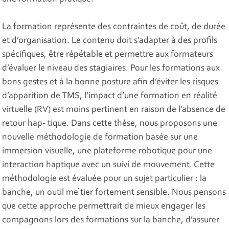
La formation représente des contraintes de coût, de durée
et d’organisation. Le contenu doit s’adapter à des profils
spécifiques, être répétable et permettre aux formateurs
d’évaluer le niveau des stagiaires. Pour les formations aux
bons gestes et à la bonne posture afin d’éviter les risques
d’apparition de TMS, l’impact d’une formation en réalité
virtuelle (RV) est moins pertinent en raison de l’absence de
retour hap- tique. Dans cette thèse, nous proposons une
nouvelle méthodologie de formation basée sur une
immersion visuelle, une plateforme robotique pour une
interaction haptique avec un suivi de mouvement. Cette
méthodologie est évaluée pour un sujet particulier : la
banche, un outil me ́tier fortement sensible. Nous pensons
que cette approche permettrait de mieux engager les
compagnons lors des formations sur la banche, d’assurer