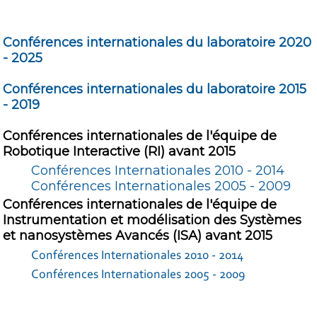
Conférences internationales du laboratoire 2020
- 2025
Conférences internationales du laboratoire 2015
- 2019
Conférences internationales de l'équipe de
Robotique Interactive (RI) avant 2015
Conférences Internationales 2010 - 2014
Conférences Internationales 2005 - 2009
Conférences internationales de l'équipe de
Instrumentation et modélisation des Systèmes
et nanosystèmes Avancés (ISA) avant 2015
Conférences Internationales 2010 - 2014
Conférences Internationales 2005 - 2009